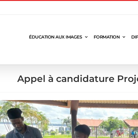
ÉDUCATION AUX IMAGES
FORMATION
DI
Appel à candidature Proj