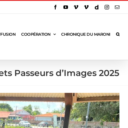
FFUSION
COOPÉRATION
CHRONIQUE DU MARONI
ets Passeurs d’Images 2025