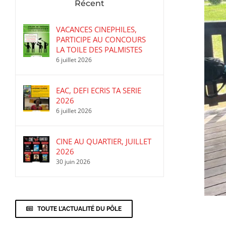
Récent
VACANCES CINEPHILES,
PARTICIPE AU CONCOURS
LA TOILE DES PALMISTES
6 juillet 2026
EAC, DEFI ECRIS TA SERIE
2026
6 juillet 2026
CINE AU QUARTIER, JUILLET
2026
30 juin 2026
TOUTE L’ACTUALITÉ DU PÔLE